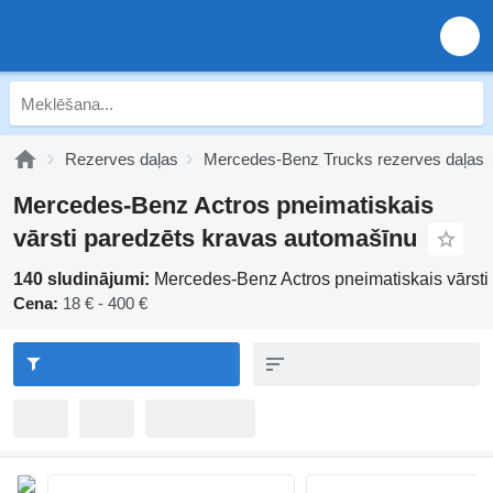
Rezerves daļas
Mercedes-Benz Trucks rezerves daļas
Mercedes-Benz Actros pneimatiskais
vārsti paredzēts kravas automašīnu
140 sludinājumi:
Mercedes-Benz Actros pneimatiskais vārsti
Cena:
18 € - 400 €