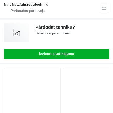
Nart Nutzfahrzeugtechnik
Pārdodat tehniku?
Dariet to kopā ar mums!
Izvietot sludinājumu