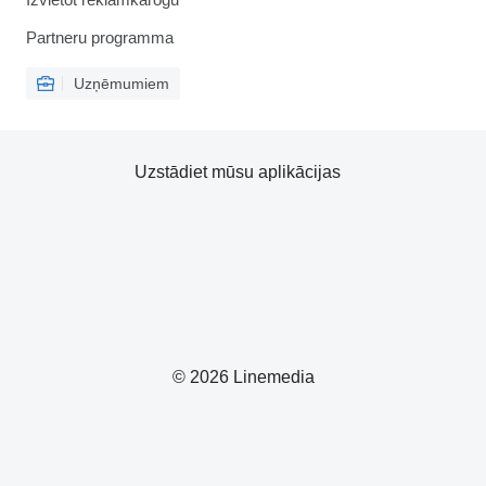
Partneru programma
Uzņēmumiem
Uzstādiet mūsu aplikācijas
© 2026 Linemedia