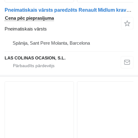
Pneimatiskais vārsts paredzēts Renault Midlum kravas automašīnas
Cena pēc pieprasījuma
Pneimatiskais vārsts
Spānija, Sant Pere Molanta, Barcelona
LAS COLINAS OCASION, S.L.