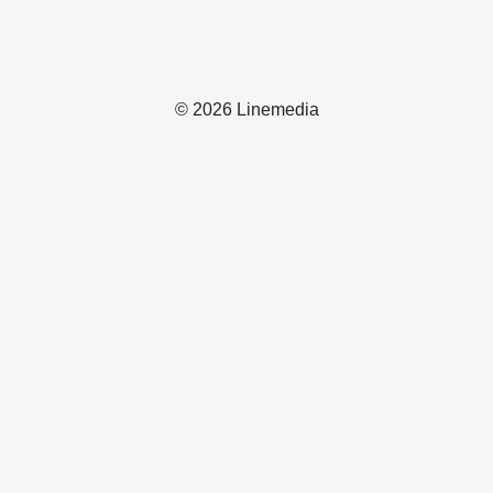
© 2026 Linemedia