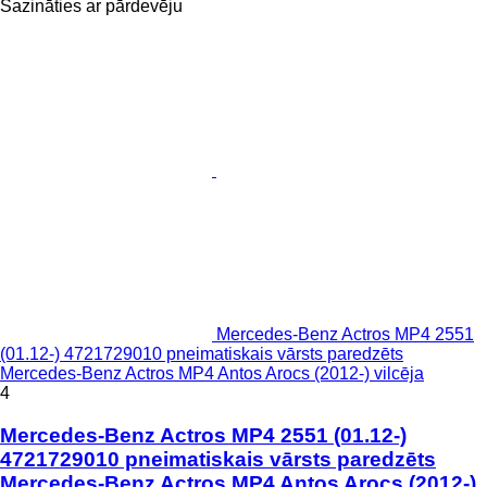
Sazināties ar pārdevēju
Mercedes-Benz Actros MP4 2551
(01.12-) 4721729010 pneimatiskais vārsts paredzēts
Mercedes-Benz Actros MP4 Antos Arocs (2012-) vilcēja
4
Mercedes-Benz Actros MP4 2551 (01.12-)
4721729010 pneimatiskais vārsts paredzēts
Mercedes-Benz Actros MP4 Antos Arocs (2012-)