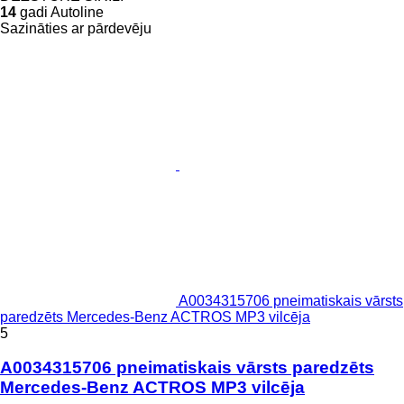
14
gadi Autoline
Sazināties ar pārdevēju
A0034315706 pneimatiskais vārsts
paredzēts Mercedes-Benz ACTROS MP3 vilcēja
5
A0034315706 pneimatiskais vārsts paredzēts
Mercedes-Benz ACTROS MP3 vilcēja