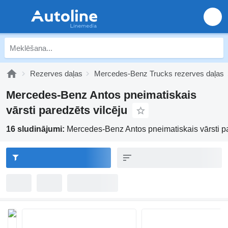
Rezerves daļas
Mercedes-Benz Trucks rezerves daļas
Mercedes-Benz Antos pneimatiskais
vārsti paredzēts vilcēju
16 sludinājumi:
Mercedes-Benz Antos pneimatiskais vārsti pa