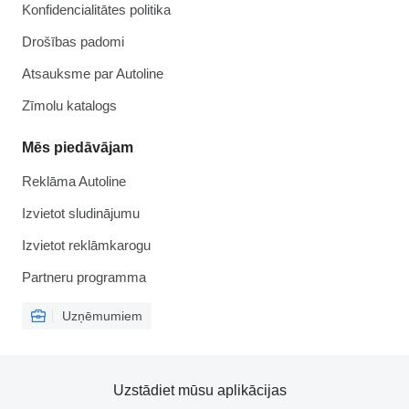
Konfidencialitātes politika
Drošības padomi
Atsauksme par Autoline
Zīmolu katalogs
Mēs piedāvājam
Reklāma Autoline
Izvietot sludinājumu
Izvietot reklāmkarogu
Partneru programma
Uzņēmumiem
Uzstādiet mūsu aplikācijas