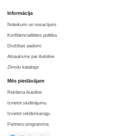
Informācija
Noteikumi un nosacījumi
Konfidencialitātes politika
Drošības padomi
Atsauksme par Autoline
Zīmolu katalogs
Mēs piedāvājam
Reklāma Autoline
Izvietot sludinājumu
Izvietot reklāmkarogu
Partneru programma