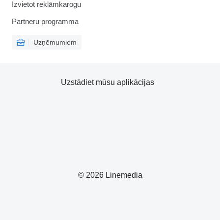
Izvietot reklāmkarogu
Partneru programma
Uzņēmumiem
Uzstādiet mūsu aplikācijas
© 2026 Linemedia