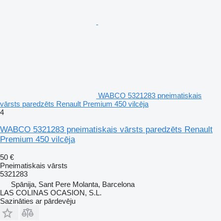
WABCO 5321283 pneimatiskais
vārsts paredzēts Renault Premium 450 vilcēja
4
WABCO 5321283 pneimatiskais vārsts paredzēts Renault
Premium 450 vilcēja
50 €
Pneimatiskais vārsts
5321283
Spānija, Sant Pere Molanta, Barcelona
LAS COLINAS OCASION, S.L.
Sazināties ar pārdevēju