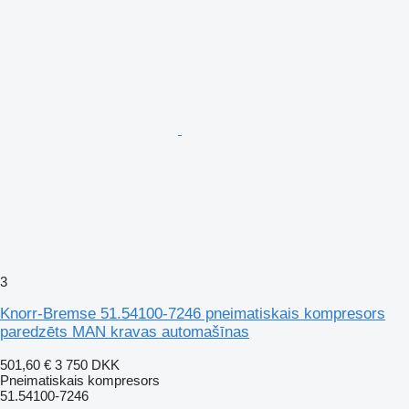
3
Knorr-Bremse 51.54100-7246 pneimatiskais kompresors
paredzēts MAN kravas automašīnas
501,60 €
3 750 DKK
Pneimatiskais kompresors
51.54100-7246