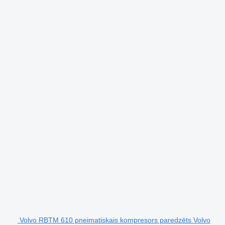
Volvo RBTM 610 pneimatiskais kompresors paredzēts Volvo