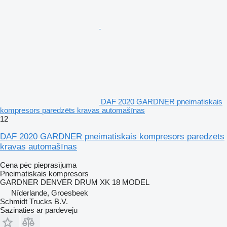
DAF 2020 GARDNER pneimatiskais
kompresors paredzēts kravas automašīnas
12
DAF 2020 GARDNER pneimatiskais kompresors paredzēts
kravas automašīnas
Cena pēc pieprasījuma
Pneimatiskais kompresors
GARDNER DENVER DRUM XK 18 MODEL
Nīderlande, Groesbeek
Schmidt Trucks B.V.
Sazināties ar pārdevēju