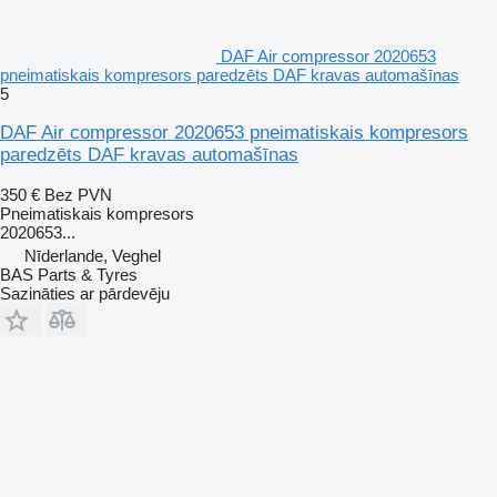
DAF Air compressor 2020653
pneimatiskais kompresors paredzēts DAF kravas automašīnas
5
DAF Air compressor 2020653 pneimatiskais kompresors
paredzēts DAF kravas automašīnas
350 €
Bez PVN
Pneimatiskais kompresors
2020653...
Nīderlande, Veghel
BAS Parts & Tyres
Sazināties ar pārdevēju