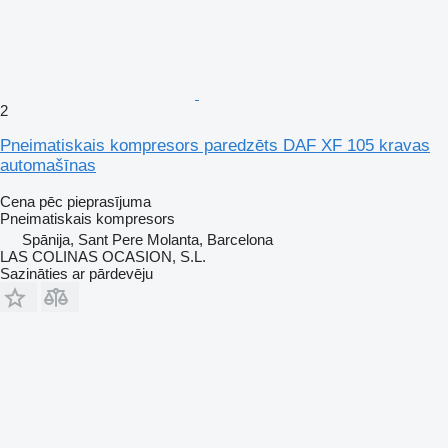
2
Pneimatiskais kompresors paredzēts DAF XF 105 kravas
automašīnas
Cena pēc pieprasījuma
Pneimatiskais kompresors
Spānija, Sant Pere Molanta, Barcelona
LAS COLINAS OCASION, S.L.
Sazināties ar pārdevēju