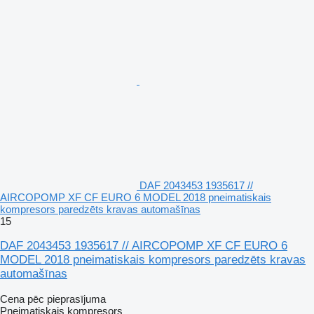
DAF 2043453 1935617 //
AIRCOPOMP XF CF EURO 6 MODEL 2018 pneimatiskais
kompresors paredzēts kravas automašīnas
15
DAF 2043453 1935617 // AIRCOPOMP XF CF EURO 6
MODEL 2018 pneimatiskais kompresors paredzēts kravas
automašīnas
Cena pēc pieprasījuma
Pneimatiskais kompresors