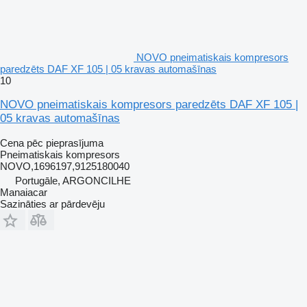
NOVO pneimatiskais kompresors
paredzēts DAF XF 105 | 05 kravas automašīnas
10
NOVO pneimatiskais kompresors paredzēts DAF XF 105 |
05 kravas automašīnas
Cena pēc pieprasījuma
Pneimatiskais kompresors
NOVO,1696197,9125180040
Portugāle, ARGONCILHE
Manaiacar
Sazināties ar pārdevēju