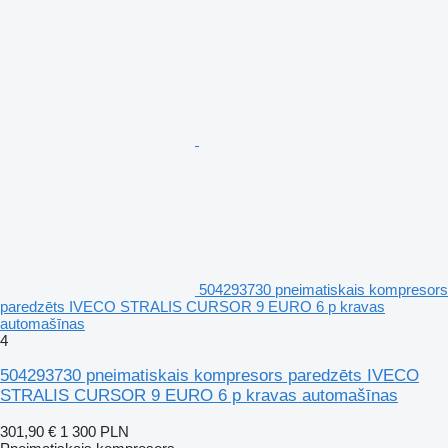
504293730 pneimatiskais kompresors
paredzēts IVECO STRALIS CURSOR 9 EURO 6 p kravas
automašīnas
4
504293730 pneimatiskais kompresors paredzēts IVECO
STRALIS CURSOR 9 EURO 6 p kravas automašīnas
301,90 €
1 300 PLN