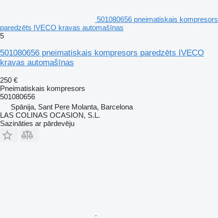
501080656 pneimatiskais kompresors
paredzēts IVECO kravas automašīnas
5
501080656 pneimatiskais kompresors paredzēts IVECO
kravas automašīnas
250 €
Pneimatiskais kompresors
501080656
Spānija, Sant Pere Molanta, Barcelona
LAS COLINAS OCASION, S.L.
Sazināties ar pārdevēju