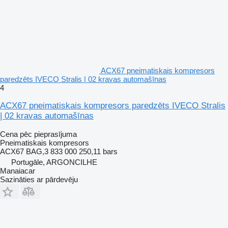
ACX67 pneimatiskais kompresors
paredzēts IVECO Stralis | 02 kravas automašīnas
4
ACX67 pneimatiskais kompresors paredzēts IVECO Stralis
| 02 kravas automašīnas
Cena pēc pieprasījuma
Pneimatiskais kompresors
ACX67 BAG,3 833 000 250,11 bars
Portugāle, ARGONCILHE
Manaiacar
Sazināties ar pārdevēju