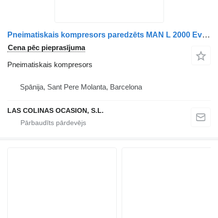
Pneimatiskais kompresors paredzēts MAN L 2000 Evolution kravas automašīnas
Cena pēc pieprasījuma
Pneimatiskais kompresors
Spānija, Sant Pere Molanta, Barcelona
LAS COLINAS OCASION, S.L.