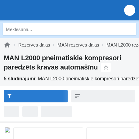
Rezerves daļas
MAN rezerves daļas
MAN L2000 reze
MAN L2000 pneimatiskie kompresori
paredzēts kravas automašīnu
5 sludinājumi:
MAN L2000 pneimatiskie kompresori paredzē