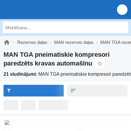
Rezerves daļas
MAN rezerves daļas
MAN TGA rezer
MAN TGA pneimatiskie kompresori
paredzēts kravas automašīnu
21 sludinājumi:
MAN TGA pneimatiskie kompresori paredzēt