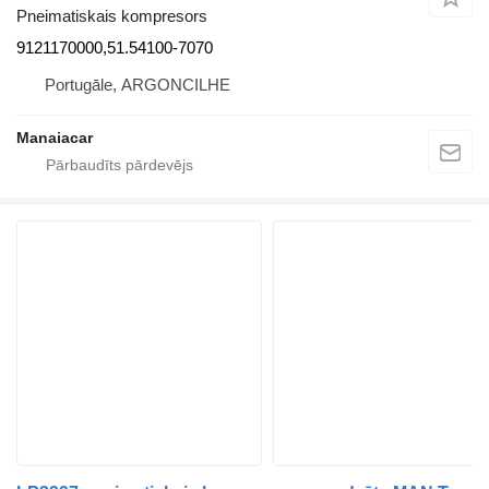
Pneimatiskais kompresors
9121170000,51.54100-7070
Portugāle, ARGONCILHE
Manaiacar