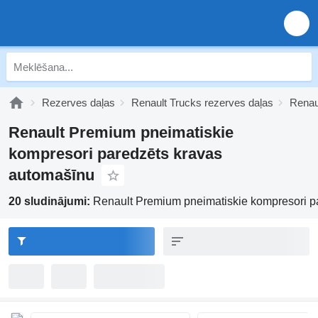
Rezerves daļas
Renault Trucks rezerves daļas
Renau
Renault Premium pneimatiskie
kompresori paredzēts kravas
automašīnu
20 sludinājumi:
Renault Premium pneimatiskie kompresori p