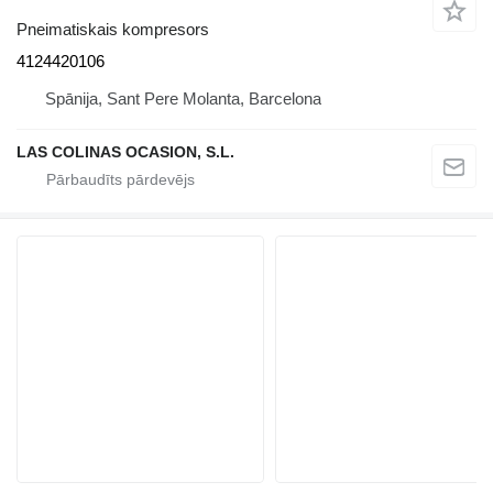
Pneimatiskais kompresors
4124420106
Spānija, Sant Pere Molanta, Barcelona
LAS COLINAS OCASION, S.L.