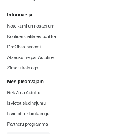
Informācija
Noteikumi un nosacījumi
Konfidencialitātes politika
Drošības padomi
Atsauksme par Autoline
Zīmolu katalogs
Mēs piedāvājam
Reklāma Autoline
Izvietot sludinājumu
Izvietot reklāmkarogu
Partneru programma