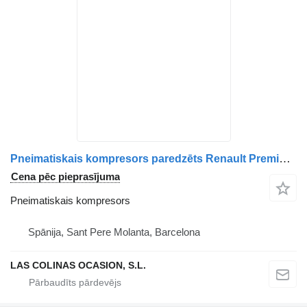
Pneimatiskais kompresors paredzēts Renault Premium kravas automašīnas
Cena pēc pieprasījuma
Pneimatiskais kompresors
Spānija, Sant Pere Molanta, Barcelona
LAS COLINAS OCASION, S.L.