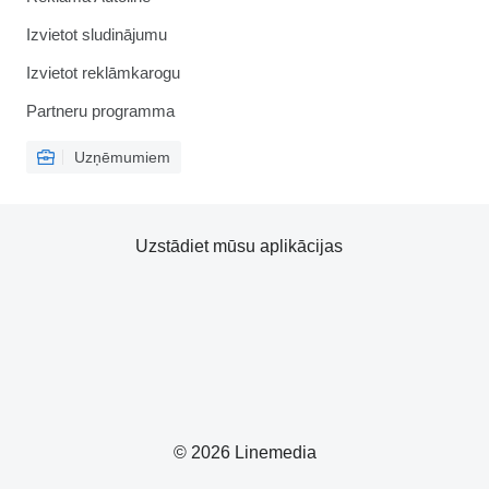
Izvietot sludinājumu
Izvietot reklāmkarogu
Partneru programma
Uzņēmumiem
Uzstādiet mūsu aplikācijas
© 2026 Linemedia