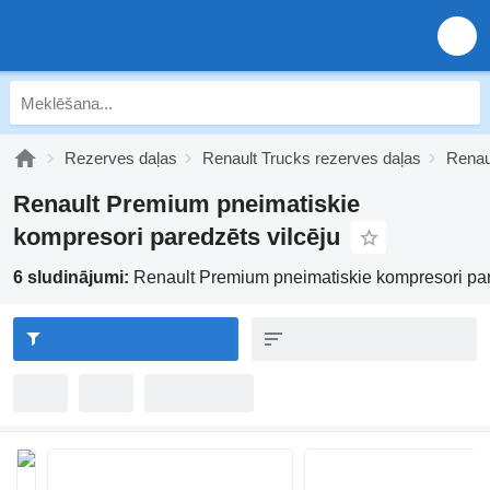
Rezerves daļas
Renault Trucks rezerves daļas
Renau
Renault Premium pneimatiskie
kompresori paredzēts vilcēju
6 sludinājumi:
Renault Premium pneimatiskie kompresori par