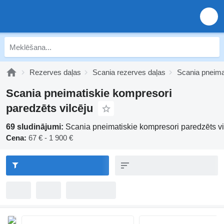
Rezerves daļas
Scania rezerves daļas
Scania pneima
Scania pneimatiskie kompresori
paredzēts vilcēju
69 sludinājumi:
Scania pneimatiskie kompresori paredzēts vi
Cena:
67 € - 1 900 €