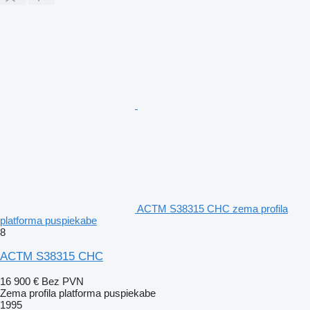
ACTM S38315 CHC zema profila
platforma puspiekabe
8
ACTM S38315 CHC
16 900 €
Bez PVN
Zema profila platforma puspiekabe
1995