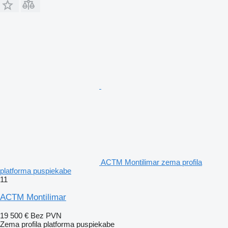
ACTM Montilimar zema profila
platforma puspiekabe
11
ACTM Montilimar
19 500 €
Bez PVN
Zema profila platforma puspiekabe