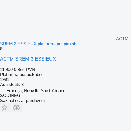
ACTM
SREM 3 ESSIEUX platforma puspiekabe
8
ACTM SREM 3 ESSIEUX
11 900 €
Bez PVN
Platforma puspiekabe
1991
Asu skaits
3
Francija, Neuville-Saint-Amand
SODINEG
Sazināties ar pārdevēju