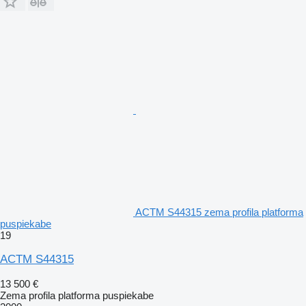
ACTM S44315 zema profila platforma
puspiekabe
19
ACTM S44315
13 500 €
Zema profila platforma puspiekabe