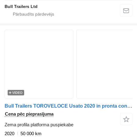
Bull Trailers Ltd
VIDEO
Bull Trailers TOROVELOCE Usato 2020 in pronta consegna a FR
Cena pēc pieprasījuma
Zema profila platforma puspiekabe
2020
50 000 km