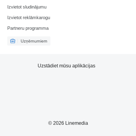
Izvietot sludinājumu
Izvietot reklāmkarogu
Partneru programma
Uzņēmumiem
Uzstādiet mūsu aplikācijas
© 2026 Linemedia