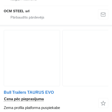
OCM STEEL srl
Bull Trailers TAURUS EVO
Cena pēc pieprasījuma
Zema profila platforma puspiekabe