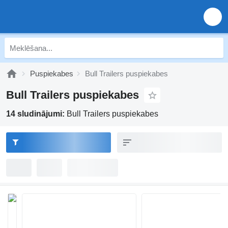
Puspiekabes
Bull Trailers puspiekabes
Bull Trailers puspiekabes
14 sludinājumi:
Bull Trailers puspiekabes