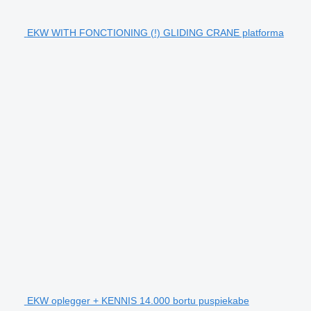
EKW WITH FONCTIONING (!) GLIDING CRANE platforma
EKW oplegger + KENNIS 14.000 bortu puspiekabe