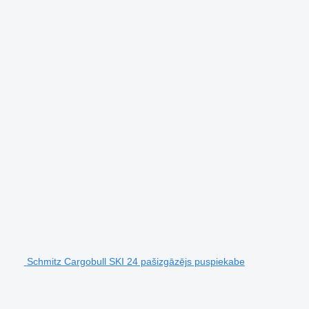
Schmitz Cargobull SKI 24 pašizgāzējs puspiekabe