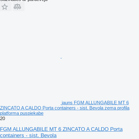
jauns FGM ALLUNGABILE MT 6
ZINCATO A CALDO Porta containers - sist. Bevola zema profila
platforma puspiekabe
20
FGM ALLUNGABILE MT 6 ZINCATO A CALDO Porta
containers - sist. Bevola