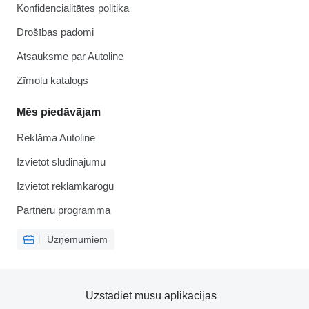
Konfidencialitātes politika
Drošības padomi
Atsauksme par Autoline
Zīmolu katalogs
Mēs piedāvājam
Reklāma Autoline
Izvietot sludinājumu
Izvietot reklāmkarogu
Partneru programma
Uzņēmumiem
Uzstādiet mūsu aplikācijas