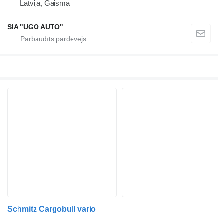
Latvija, Gaisma
SIA "UGO AUTO"
Schmitz Cargobull vario