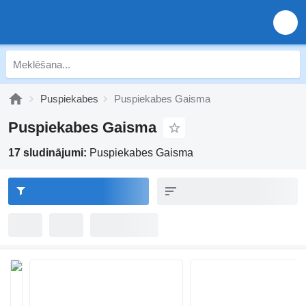
Puspiekabes
Puspiekabes Gaisma
Puspiekabes Gaisma
17 sludinājumi:
Puspiekabes Gaisma