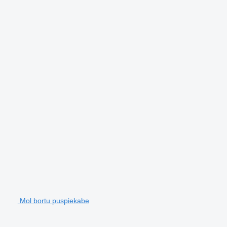
Mol bortu puspiekabe