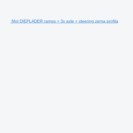
Mol DIEPLADER ramps + 3x axle + steering zema profila