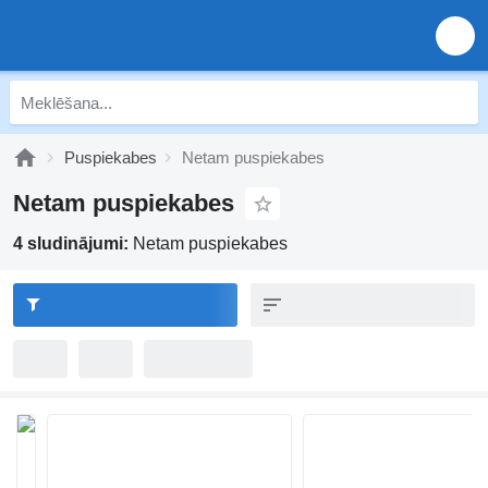
Puspiekabes
Netam puspiekabes
Netam puspiekabes
4 sludinājumi:
Netam puspiekabes