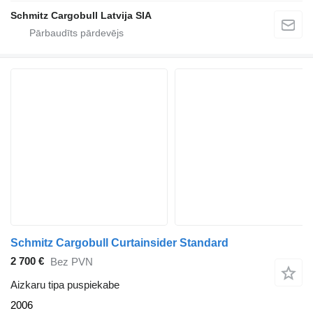
Schmitz Cargobull Latvija SIA
Schmitz Cargobull Curtainsider Standard
2 700 €
Bez PVN
Aizkaru tipa puspiekabe
2006