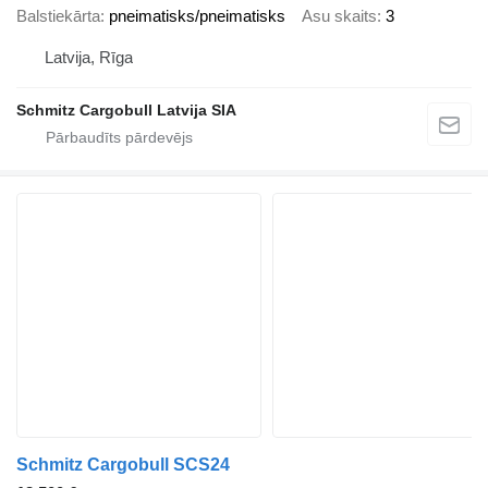
Balstiekārta
pneimatisks/pneimatisks
Asu skaits
3
Latvija, Rīga
Schmitz Cargobull Latvija SIA
Schmitz Cargobull SCS24