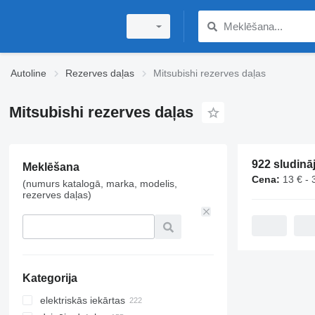
Autoline
Rezerves daļas
Mitsubishi rezerves daļas
Mitsubishi rezerves daļas
Meklēšana
Cena:
13 € - 
(numurs katalogā, marka, modelis,
rezerves daļas)
Kategorija
elektriskās iekārtas