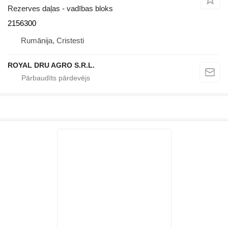
Rezerves daļas - vadības bloks
2156300
Rumānija, Cristesti
ROYAL DRU AGRO S.R.L.