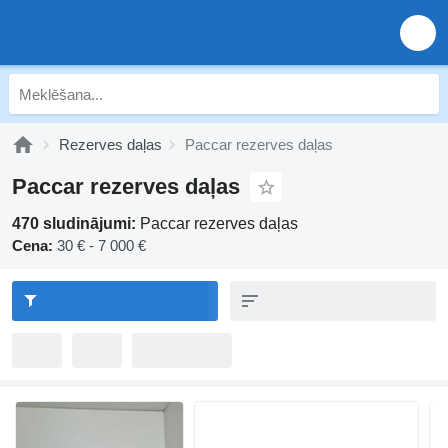
Rezerves daļas
Paccar rezerves daļas
Paccar rezerves daļas
470 sludinājumi:
Paccar rezerves daļas
Cena:
30 € - 7 000 €