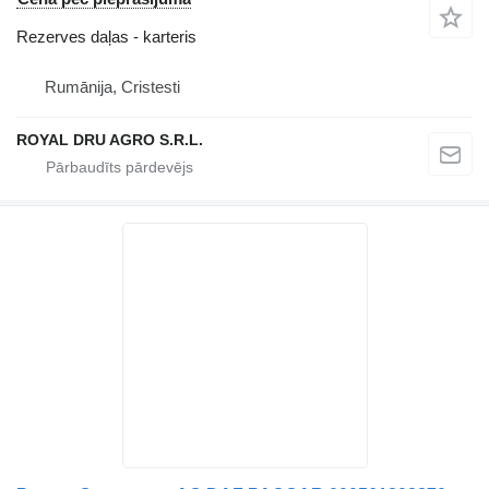
Rezerves daļas - karteris
Rumānija, Cristesti
ROYAL DRU AGRO S.R.L.