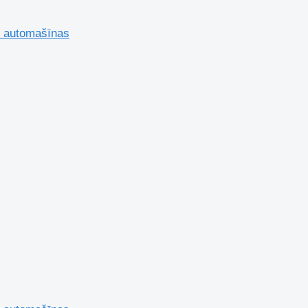
s automašīnas