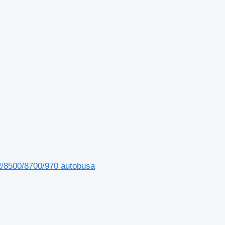
/8500/8700/970 autobusa