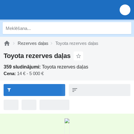
Rezerves daļas
Toyota rezerves daļas
Toyota rezerves daļas
359 sludinājumi:
Toyota rezerves daļas
Cena:
14 € - 5 000 €