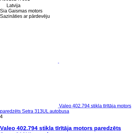
Latvija
Sia Gaismas motors
Sazināties ar pārdevēju
Valeo 402.794 stikla tīrītāja motors
paredzēts Setra 313UL autobusa
4
Valeo 402.794 stikla tīrītāja motors paredzēts