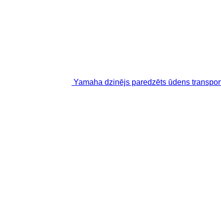
Yamaha dzinējs paredzēts ūdens transpor