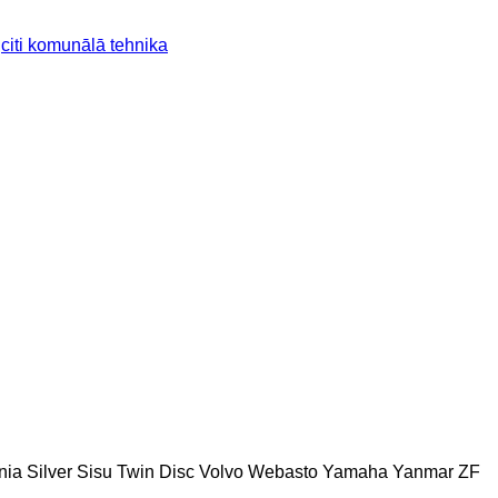
citi komunālā tehnika
nia
Silver
Sisu
Twin Disc
Volvo
Webasto
Yamaha
Yanmar
ZF