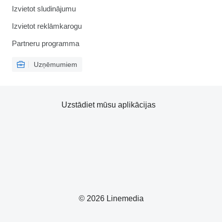
Izvietot sludinājumu
Izvietot reklāmkarogu
Partneru programma
Uzņēmumiem
Uzstādiet mūsu aplikācijas
© 2026 Linemedia