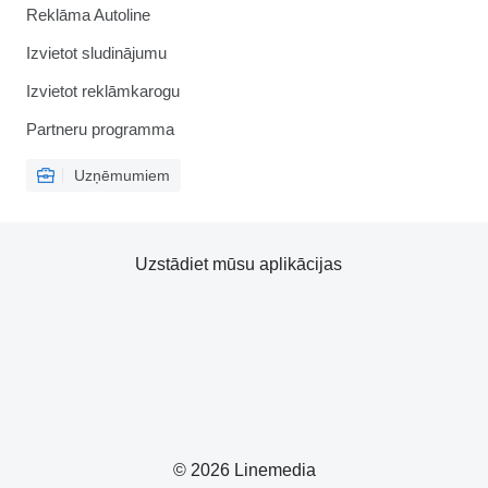
Reklāma Autoline
Izvietot sludinājumu
Izvietot reklāmkarogu
Partneru programma
Uzņēmumiem
Uzstādiet mūsu aplikācijas
© 2026 Linemedia