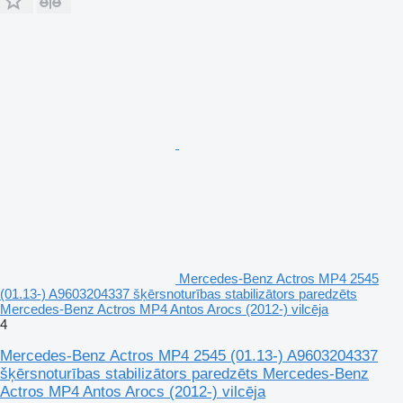
Mercedes-Benz Actros MP4 2545
(01.13-) A9603204337 šķērsnoturības stabilizātors paredzēts
Mercedes-Benz Actros MP4 Antos Arocs (2012-) vilcēja
4
Mercedes-Benz Actros MP4 2545 (01.13-) A9603204337
šķērsnoturības stabilizātors paredzēts Mercedes-Benz
Actros MP4 Antos Arocs (2012-) vilcēja