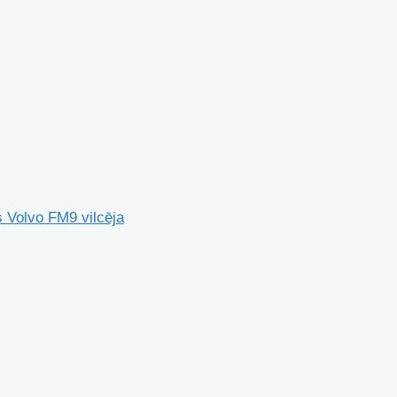
s Volvo FM9 vilcēja