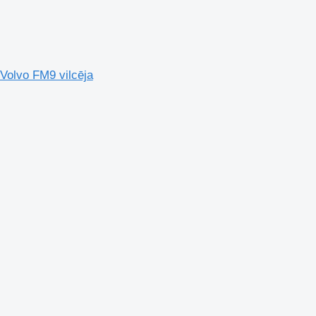
 Volvo FM9 vilcēja