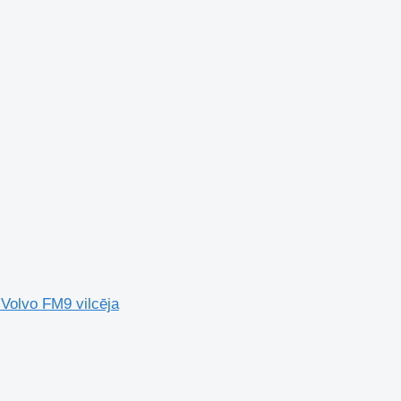
 Volvo FM9 vilcēja