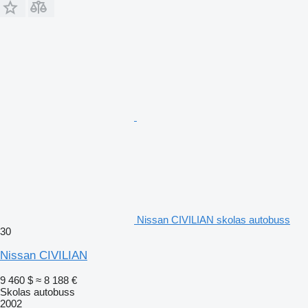
Nissan CIVILIAN skolas autobuss
30
Nissan CIVILIAN
9 460 $
≈ 8 188 €
Skolas autobuss
2002