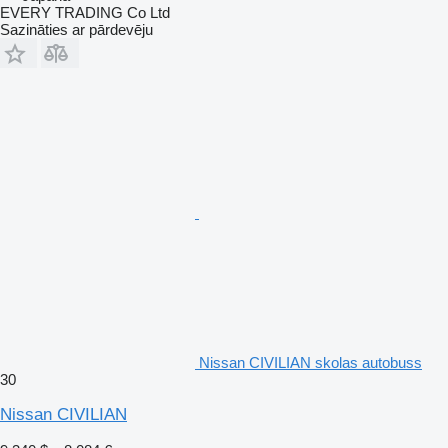
EVERY TRADING Co Ltd
Sazināties ar pārdevēju
Nissan CIVILIAN skolas autobuss
30
Nissan CIVILIAN