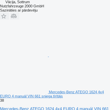
Vācija, Sottrum
Nutzfahrzeuge 2000 GmbH
Sazināties ar pārdevēju
Mercedes-Benz ATEGO 1624 4x4
EURO 4 manuál VIN 661 sniega tīrītājs
38
Mercedes-Benz ATEGO 1624 4x4 EURO 4 manuál VIN 661