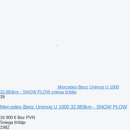
Mercedes-Benz Unimog U 1000
32.883km - SNOW PLOW sniega tīrītājs
39
Mercedes-Benz Unimog U 1000 32.883km - SNOW PLOW
16 900 €
Bez PVN
Sniega tīrītājs
1982