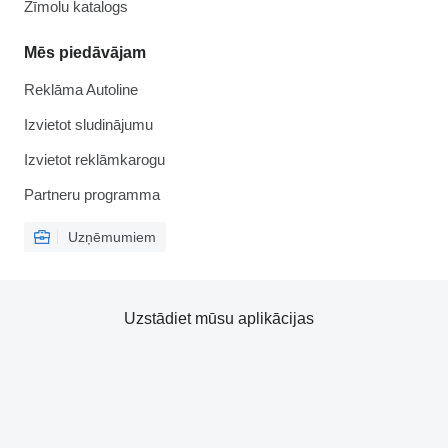
Zīmolu katalogs
Mēs piedāvājam
Reklāma Autoline
Izvietot sludinājumu
Izvietot reklāmkarogu
Partneru programma
Uzņēmumiem
Uzstādiet mūsu aplikācijas