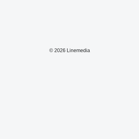
© 2026 Linemedia