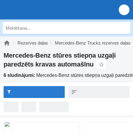
Rezerves daļas
Mercedes-Benz Trucks rezerves daļas
Mercedes-Benz stūres stiepņa uzgaļi
paredzēts kravas automašīnu
6 sludinājumi:
Mercedes-Benz stūres stiepņa uzgaļi paredzē