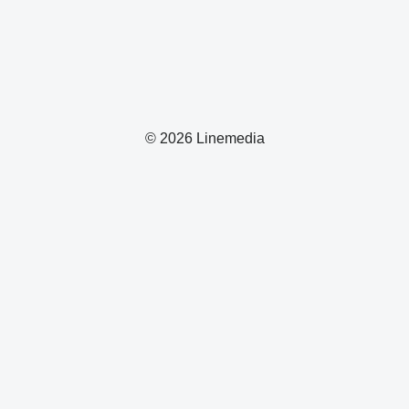
© 2026 Linemedia