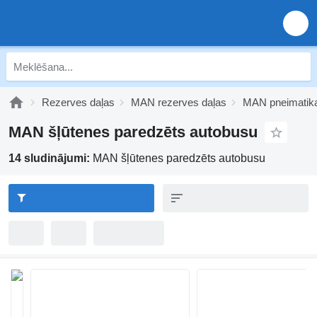
Rezerves daļas
MAN rezerves daļas
MAN pneimatik
MAN šļūtenes paredzēts autobusu
14 sludinājumi:
MAN šļūtenes paredzēts autobusu