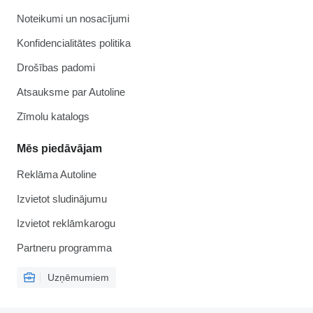
Noteikumi un nosacījumi
Konfidencialitātes politika
Drošības padomi
Atsauksme par Autoline
Zīmolu katalogs
Mēs piedāvājam
Reklāma Autoline
Izvietot sludinājumu
Izvietot reklāmkarogu
Partneru programma
Uzņēmumiem