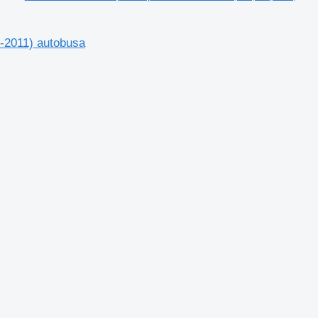
8-2011) autobusa