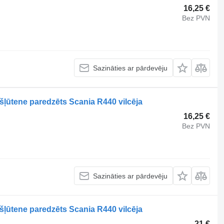
16,25 €
Bez PVN
Sazināties ar pārdevēju
šļūtene paredzēts Scania R440 vilcēja
16,25 €
Bez PVN
Sazināties ar pārdevēju
šļūtene paredzēts Scania R440 vilcēja
21 €