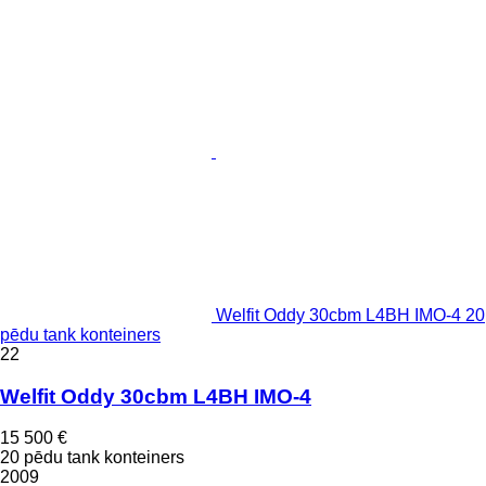
Welfit Oddy 30cbm L4BH IMO-4 20
pēdu tank konteiners
22
Welfit Oddy 30cbm L4BH IMO-4
15 500 €
20 pēdu tank konteiners
2009