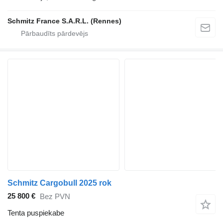
Schmitz France S.A.R.L. (Rennes)
Schmitz Cargobull 2025 rok
25 800 €
Bez PVN
Tenta puspiekabe