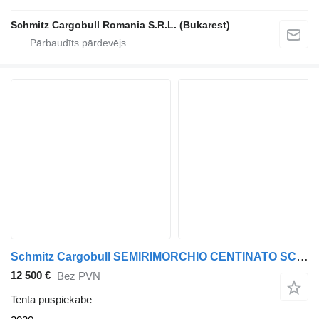
Schmitz Cargobull Romania S.R.L. (Bukarest)
Schmitz Cargobull SEMIRIMORCHIO CENTINATO SCHMITZ 2020
12 500 €
Bez PVN
Tenta puspiekabe