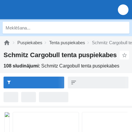
Puspiekabes
Tenta puspiekabes
Schmitz Cargobull t
Schmitz Cargobull tenta puspiekabes
108 sludinājumi:
Schmitz Cargobull tenta puspiekabes