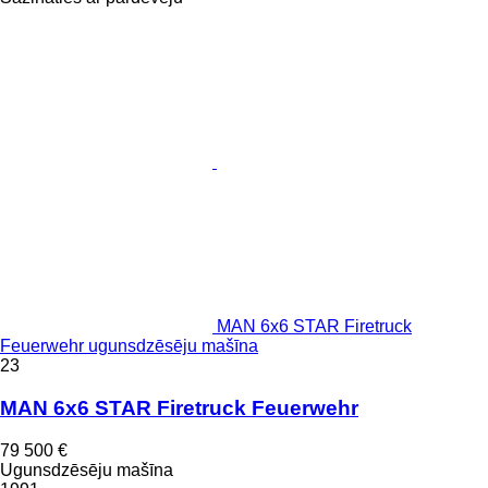
MAN 6x6 STAR Firetruck
Feuerwehr ugunsdzēsēju mašīna
23
MAN 6x6 STAR Firetruck Feuerwehr
79 500 €
Ugunsdzēsēju mašīna