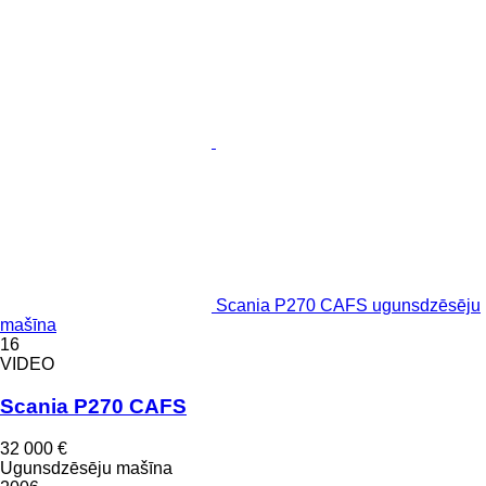
Scania P270 CAFS ugunsdzēsēju
mašīna
16
VIDEO
Scania P270 CAFS
32 000 €
Ugunsdzēsēju mašīna