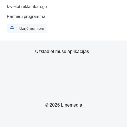
Izvietot reklāmkarogu
Partneru programma
Uzņēmumiem
Uzstādiet mūsu aplikācijas
© 2026 Linemedia