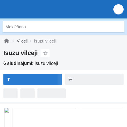
Vilcēji
Isuzu vilcēji
Isuzu vilcēji
6 sludinājumi:
Isuzu vilcēji