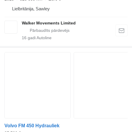
Lielbritānija, Sawley
Walker Movements Limited
16
gadi Autoline
Volvo FM 450 Hydrauliek