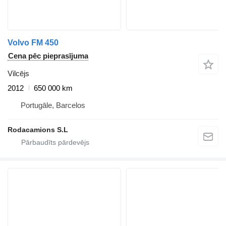
Volvo FM 450
Cena pēc pieprasījuma
Vilcējs
2012
650 000 km
Portugāle, Barcelos
Rodacamions S.L