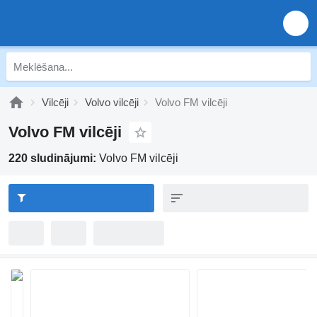
Vilcēji
Volvo vilcēji
Volvo FM vilcēji
Volvo FM vilcēji
220 sludinājumi:
Volvo FM vilcēji