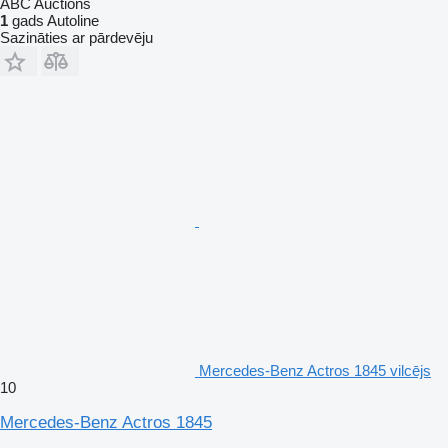
ABC Auctions
1
gads Autoline
Sazināties ar pārdevēju
Mercedes-Benz Actros 1845 vilcējs
10
Mercedes-Benz Actros 1845