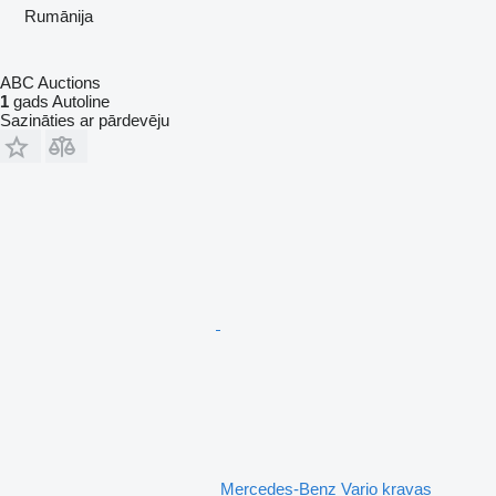
Rumānija
ABC Auctions
1
gads Autoline
Sazināties ar pārdevēju
Mercedes-Benz Vario kravas