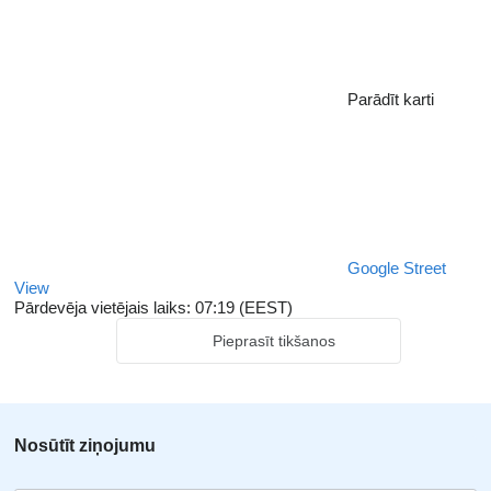
Parādīt karti
Google Street
View
Pārdevēja vietējais laiks: 07:19 (EEST)
Pieprasīt tikšanos
Nosūtīt ziņojumu