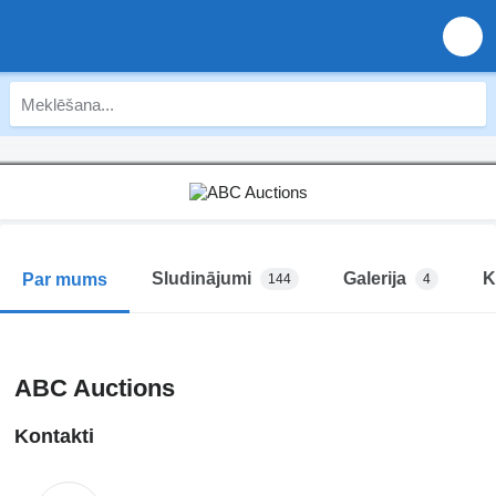
Sludinājumi
Galerija
K
Par mums
144
4
ABC Auctions
Kontakti