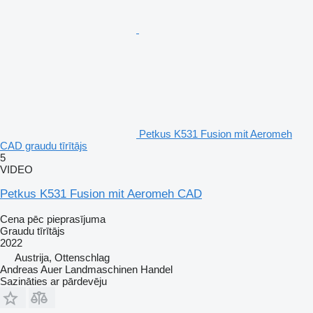
Petkus K531 Fusion mit Aeromeh
CAD graudu tīrītājs
5
VIDEO
Petkus K531 Fusion mit Aeromeh CAD
Cena pēc pieprasījuma
Graudu tīrītājs
2022
Austrija, Ottenschlag
Andreas Auer Landmaschinen Handel
Sazināties ar pārdevēju