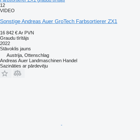
12
VIDEO
Sonstige Andreas Auer GroTech Farbsortierer ZX1
16 842 €
Ar PVN
Graudu tīrītājs
2022
Stāvoklis
jauns
Austrija, Ottenschlag
Andreas Auer Landmaschinen Handel
Sazināties ar pārdevēju