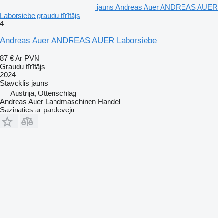
jauns Andreas Auer ANDREAS AUER
Laborsiebe graudu tīrītājs
4
Andreas Auer ANDREAS AUER Laborsiebe
87 €
Ar PVN
Graudu tīrītājs
2024
Stāvoklis
jauns
Austrija, Ottenschlag
Andreas Auer Landmaschinen Handel
Sazināties ar pārdevēju