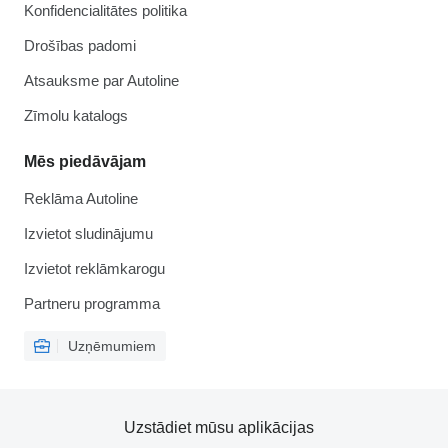
Konfidencialitātes politika
Drošības padomi
Atsauksme par Autoline
Zīmolu katalogs
Mēs piedāvājam
Reklāma Autoline
Izvietot sludinājumu
Izvietot reklāmkarogu
Partneru programma
Uzņēmumiem
Uzstādiet mūsu aplikācijas