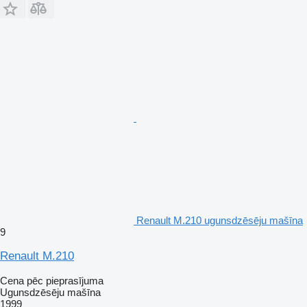
Renault M.210 ugunsdzēsēju mašīna
9
Renault M.210
Cena pēc pieprasījuma
Ugunsdzēsēju mašīna
1999