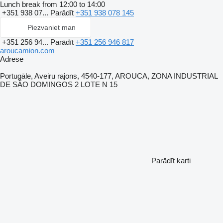
Lunch break from 12:00 to 14:00
+351 938 07...
Parādīt
+351 938 078 145
Piezvaniet man
+351 256 94...
Parādīt
+351 256 946 817
aroucamion.com
Adrese
Portugāle, Aveiru rajons, 4540-177, AROUCA, ZONA INDUSTRIAL
DE SÃO DOMINGOS 2 LOTE N 15
Parādīt karti